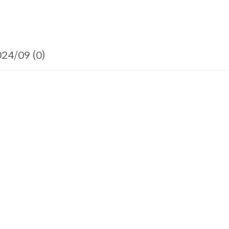
24/09 (0)