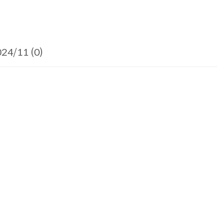
24/11 (0)