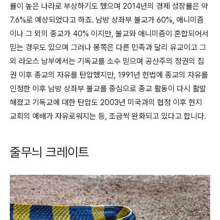
률이 높은 나라로 부상하기도 했으며 2014년의 경제 성장률은 약
7.6%로 예상되었다고 하죠. 남방 상좌부 불교가 60%, 애니미즘
이나 그 외의 종교가 40% 이지만, 불교와 애니미즘이 혼합되어서
믿는 경우도 있으며 그러나 몽쪽은 다른 민족과 달리 유교이고 그
외 라오스 남부에서는 기독교를 소수 믿으며 공산주의 정권의 집
권 이후 종교의 자유를 탄압했지만, 1991년 헌법에 종교의 자유를
인정한 이후 남방 상좌부 불교를 중심으로 종교 활동이 다시 활발
해졌고 기독교에 대한 탄압도 2003년 미국과의 협정 이후 현지
교회의 예배가 자유로워지는 등, 조금씩 완화되고 있다고 합니다.
줄무늬 크레이트