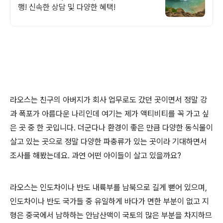
행! 신속한 상담 및 다양한 혜택!
라오스는 친구의 아버지가 회사 업무로도 갔던 곳이면서 정말 강
과 폭포가 아름다운 나리인데 여기는 제가 액티비티를 꼭 가고 싶
은 곳 중 한 곳입니다. 더군다나 환경이 좋은 만큼 다양한 동식물이
살고 있는 곳으로 정말 다양한 파충류가 있는 곳이라 기대하면서
조사를 해봤는데요. 과연 어떤 아이들이 살고 있을까요?
라오스는 인도차이나 반도 내륙부를 남북으로 길게 뻗어 있으며,
인도차이나 반도 국가들 중 유일하게 바다가 면한 부분이 없고 지
형은 중국에서 남하하는 안남산맥이 국토의 많은 부분을 차지하므