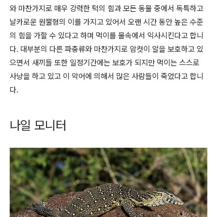
와 마찬가지로 매우 강력한 턱의 힘과 모든 동물 중에서 독특하고
날카로운 원뿔형의 이를 가지고 있어서 오랜 시간 동안 높은 수준
의 힘을 가할 수 있다고 하며 먹이를 물속에서 익사시킨다고 합니
다. 대부분의 다른 파충류와 마찬가지로 암컷이 알을 보호하고 있
으면서 새끼들 또한 일정기간에는 보호가 되지만 먹이는 스스로
사냥을 하고 있고 이 악어에 의해서 많은 사람들이 죽었다고 합니
다.
나일 모니터