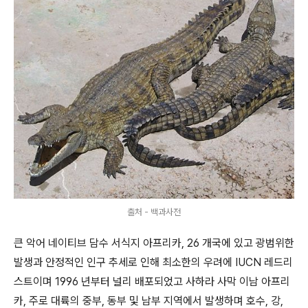
출처 - 백과사전
큰 악어 네이티브 담수 서식지 아프리카, 26 개국에 있고 광범위한
발생과 안정적인 인구 추세로 인해 최소한의 우려에 IUCN 레드리
스트이며 1996 년부터 널리 배포되었고 사하라 사막 이남 아프리
카, 주로 대륙의 중부, 동부 및 남부 지역에서 발생하며 호수, 강,