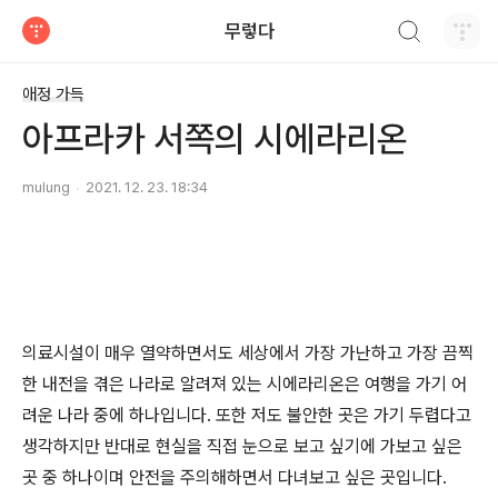
검색하기
무렇다
티스토리
애정 가득
아프라카 서쪽의 시에라리온
mulung
2021. 12. 23. 18:34
의료시설이 매우 열약하면서도 세상에서 가장 가난하고 가장 끔찍
한 내전을 겪은 나라로 알려져 있는 시에라리온은 여행을 가기 어
려운 나라 중에 하나입니다. 또한 저도 불안한 곳은 가기 두렵다고
생각하지만 반대로 현실을 직접 눈으로 보고 싶기에 가보고 싶은
곳 중 하나이며 안전을 주의해하면서 다녀보고 싶은 곳입니다.