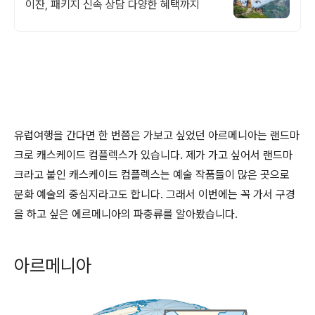
이잔, 패키지 신속 상담 다양한 혜택까지
유럽여행을 간다면 한 번쯤은 가보고 싶었던 아르메니아는 랜드마
크로 캐스케이드 컴플렉스가 있습니다. 제가 가고 싶어서 랜드마
크라고 붙인 캐스케이드 컴플렉스는 예술 작품들이 많은 곳으로
문화 예술의 중심지라고도 합니다. 그래서 이번에는 꼭 가서 구경
을 하고 싶은 에르메니아의 파충류를 알아봤습니다.
아르메니아