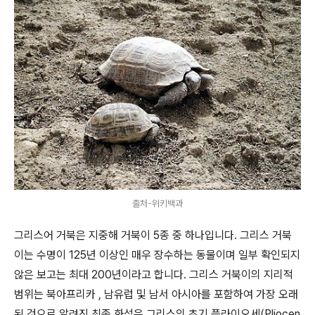
출처-위키백과
그리스어 거북은 지중해 거북이 5종 중 하나입니다. 그리스 거북
이는 수명이 125년 이상인 매우 장수하는 동물이며 일부 확인되지
않은 보고는 최대 200년이라고 합니다. 그리스 거북이의 지리적
범위는 북아프리카 , 남유럽 및 남서 아시아를 포함하여 가장 오래
된 것으로 알려진 최종 화석은 그리스의 초기 플라이오세(Pliocen